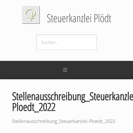
Stellenausschreibung_Steuerkanzle
Ploedt_2022
Stellenausschreibung_Steuerkanzlei-Ploedt_2022