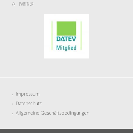
PARTNER
Impressum
Datenschutz
Allgemeine Geschäftsbedingungen