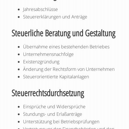
Jahresabschlüsse
Steuererklärungen und Anträge
Steuerliche Beratung und Gestaltung
Übernahme eines bestehenden Betriebes
Unternehmensnachfolge
Existenzgründung
Änderung der Rechtsform von Unternehmen
Steuerorientierte Kapitalanlagen
Steuerrechtsdurchsetzung
Einsprüche und Widersprüche
Stundungs- und Erlaßanträge
Unterstützung bei Betriebsprüfungen