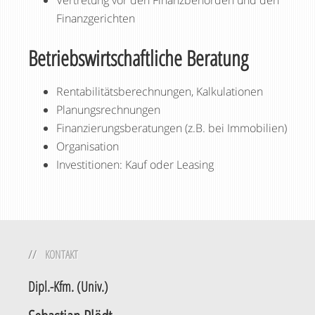
Vertretung vor den Finanzbehörden und den
Finanzgerichten
Betriebswirtschaftliche Beratung
Rentabilitätsberechnungen, Kalkulationen
Planungsrechnungen
Finanzierungsberatungen (z.B. bei Immobilien)
Organisation
Investitionen: Kauf oder Leasing
KONTAKT
Dipl.-Kfm. (Univ.)