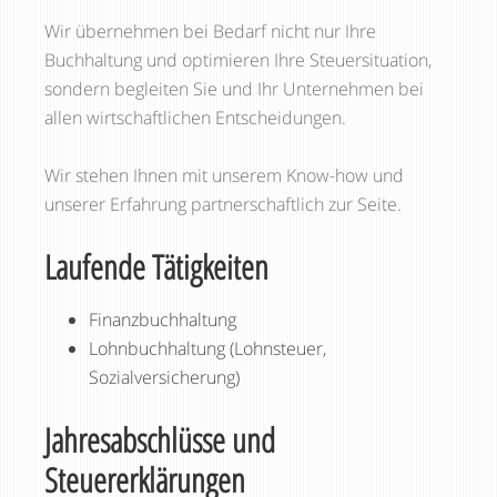
Wir übernehmen bei Bedarf nicht nur Ihre
Buchhaltung und optimieren Ihre Steuersituation,
sondern begleiten Sie und Ihr Unternehmen bei
allen wirtschaftlichen Entscheidungen.
Wir stehen Ihnen mit unserem Know-how und
unserer Erfahrung partnerschaftlich zur Seite.
Laufende Tätigkeiten
Finanzbuchhaltung
Lohnbuchhaltung (Lohnsteuer,
Sozialversicherung)
Jahresabschlüsse und
Steuererklärungen