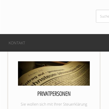
KONTAKT
PRIVATPERSONEN
Sie wollen sich mit Ihrer Steuerklärung