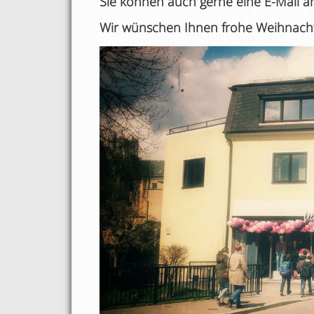
Sie können auch gerne eine E-Mail 
Wir wünschen Ihnen frohe Weihnacht