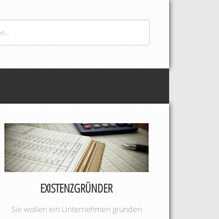
EXISTENZGRÜNDER
Sie wollen ein Unternehmen gründen