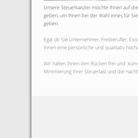
Unsere Steuerkanzlei möchte Ihnen auf di
geben, um Ihnen bei der Wahl eines für Sie
geben.
Egal ob Sie Unternehmer, Freiberufler, Ex
Ihnen eine persönliche und qualitativ hoc
Wir halten Ihnen den Rücken frei und küm
Minimierung Ihrer Steuerlast und die nachha