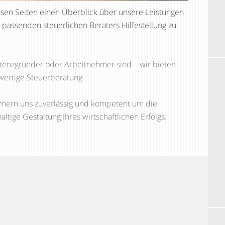
esen Seiten einen Überblick über unsere Leistungen
 passenden steuerlichen Beraters Hilfestellung zu
istenzgründer oder Arbeitnehmer sind – wir bieten
hwertige Steuerberatung.
mern uns zuverlässig und kompetent um die
ltige Gestaltung Ihres wirtschaftlichen Erfolgs.