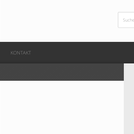
KONTAKT