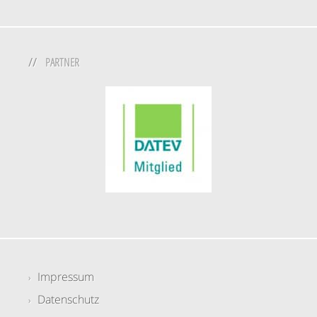
PARTNER
Impressum
Datenschutz