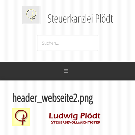
header_webseite2.png