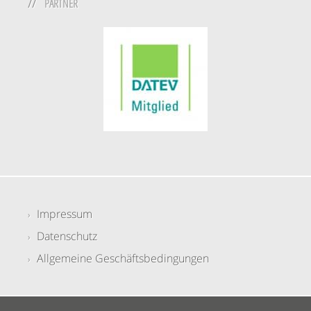
PARTNER
Impressum
Datenschutz
Allgemeine Geschäftsbedingungen