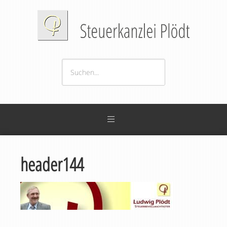
header144